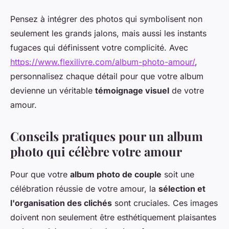
Pensez à intégrer des photos qui symbolisent non
seulement les grands jalons, mais aussi les instants
fugaces qui définissent votre complicité. Avec
https://www.flexilivre.com/album-photo-amour/
,
personnalisez chaque détail pour que votre album
devienne un véritable
témoignage visuel
de votre
amour.
Conseils pratiques pour un album
photo qui célèbre votre amour
Pour que votre
album photo de couple
soit une
célébration réussie de votre amour, la
sélection et
l'organisation des clichés
sont cruciales. Ces images
doivent non seulement être esthétiquement plaisantes