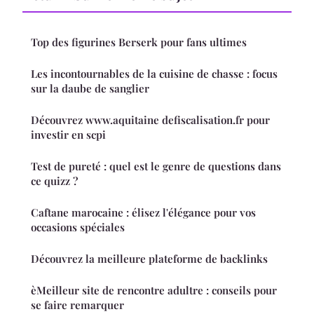
Top des figurines Berserk pour fans ultimes
Les incontournables de la cuisine de chasse : focus
sur la daube de sanglier
Découvrez www.aquitaine defiscalisation.fr pour
investir en scpi
Test de pureté : quel est le genre de questions dans
ce quizz ?
Caftane marocaine : élisez l'élégance pour vos
occasions spéciales
Découvrez la meilleure plateforme de backlinks
èMeilleur site de rencontre adultre : conseils pour
se faire remarquer