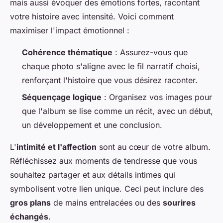
mais aussi évoquer des émotions fortes, racontant
votre histoire avec intensité. Voici comment
maximiser l'impact émotionnel :
Cohérence thématique
: Assurez-vous que
chaque photo s'aligne avec le fil narratif choisi,
renforçant l'histoire que vous désirez raconter.
Séquençage logique
: Organisez vos images pour
que l'album se lise comme un récit, avec un début,
un développement et une conclusion.
L'
intimité et l'affection
sont au cœur de votre album.
Réfléchissez aux moments de tendresse que vous
souhaitez partager et aux détails intimes qui
symbolisent votre lien unique. Ceci peut inclure des
gros plans
de mains entrelacées ou des
sourires
échangés
.