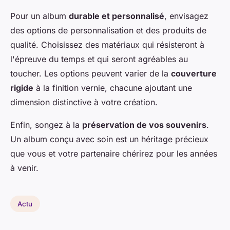
Pour un album
durable et personnalisé
, envisagez
des options de personnalisation et des produits de
qualité. Choisissez des matériaux qui résisteront à
l'épreuve du temps et qui seront agréables au
toucher. Les options peuvent varier de la
couverture
rigide
à la finition vernie, chacune ajoutant une
dimension distinctive à votre création.
Enfin, songez à la
préservation de vos souvenirs
.
Un album conçu avec soin est un héritage précieux
que vous et votre partenaire chérirez pour les années
à venir.
Actu