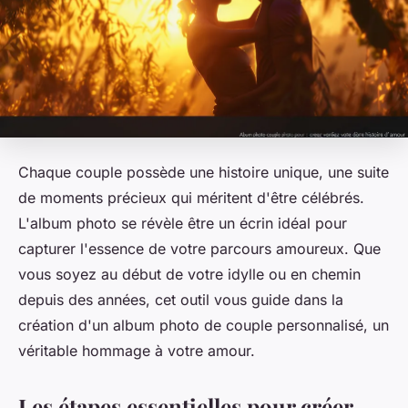
Chaque couple possède une histoire unique, une suite
de moments précieux qui méritent d'être célébrés.
L'album photo se révèle être un écrin idéal pour
capturer l'essence de votre parcours amoureux. Que
vous soyez au début de votre idylle ou en chemin
depuis des années, cet outil vous guide dans la
création d'un album photo de couple personnalisé, un
véritable hommage à votre amour.
Les étapes essentielles pour créer