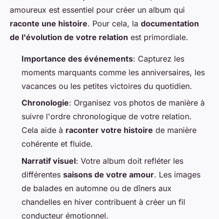
amoureux est essentiel pour créer un album qui
raconte une histoire
. Pour cela, la
documentation
de l'évolution de votre relation
est primordiale.
Importance des événements
: Capturez les
moments marquants comme les anniversaires, les
vacances ou les petites victoires du quotidien.
Chronologie
: Organisez vos photos de manière à
suivre l'ordre chronologique de votre relation.
Cela aide à
raconter votre histoire
de manière
cohérente et fluide.
Narratif visuel
: Votre album doit refléter les
différentes
saisons de votre amour
. Les images
de balades en automne ou de dîners aux
chandelles en hiver contribuent à créer un fil
conducteur émotionnel.