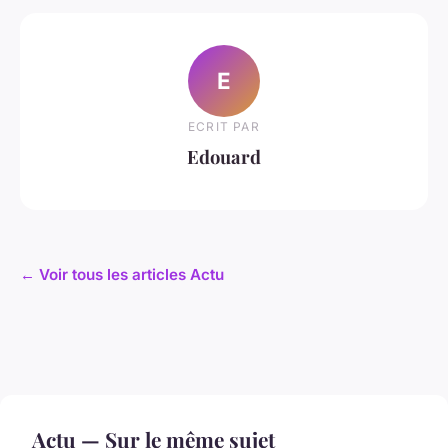
E
ECRIT PAR
Edouard
← Voir tous les articles Actu
Actu — Sur le même sujet