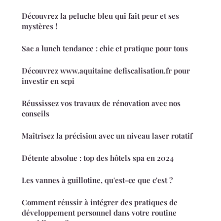
Découvrez la peluche bleu qui fait peur et ses
mystères !
Sac a lunch tendance : chic et pratique pour tous
Découvrez www.aquitaine defiscalisation.fr pour
investir en scpi
Réussissez vos travaux de rénovation avec nos
conseils
Maîtrisez la précision avec un niveau laser rotatif
Détente absolue : top des hôtels spa en 2024
Les vannes à guillotine, qu'est-ce que c'est ?
Comment réussir à intégrer des pratiques de
développement personnel dans votre routine