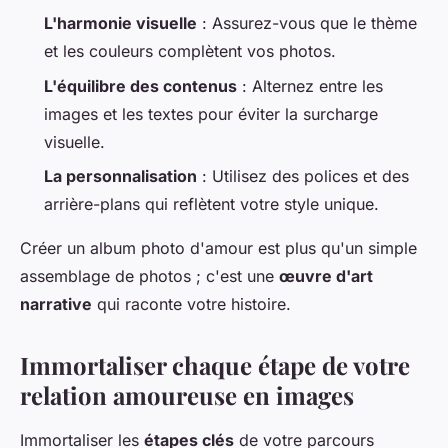
L'harmonie visuelle
: Assurez-vous que le thème
et les couleurs complètent vos photos.
L'équilibre des contenus
: Alternez entre les
images et les textes pour éviter la surcharge
visuelle.
La personnalisation
: Utilisez des polices et des
arrière-plans qui reflètent votre style unique.
Créer un album photo d'amour est plus qu'un simple
assemblage de photos ; c'est une
œuvre d'art
narrative
qui raconte votre histoire.
Immortaliser chaque étape de votre
relation amoureuse en images
Immortaliser les
étapes clés
de votre parcours