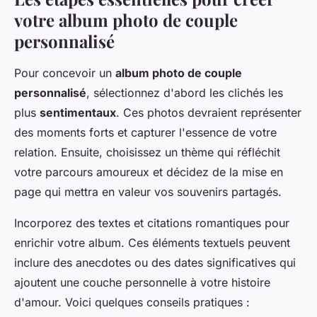
votre album photo de couple
personnalisé
Pour concevoir un
album photo de couple
personnalisé
, sélectionnez d'abord les clichés les
plus
sentimentaux
. Ces photos devraient représenter
des moments forts et capturer l'essence de votre
relation. Ensuite, choisissez un thème qui réfléchit
votre parcours amoureux et décidez de la mise en
page qui mettra en valeur vos souvenirs partagés.
Incorporez des textes et citations romantiques pour
enrichir votre album. Ces éléments textuels peuvent
inclure des anecdotes ou des dates significatives qui
ajoutent une couche personnelle à votre histoire
d'amour. Voici quelques conseils pratiques :