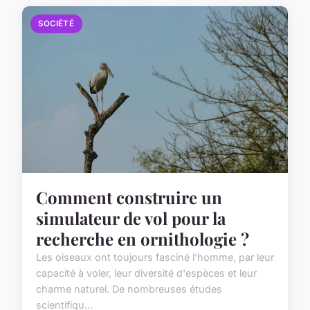
SOCIÉTÉ
Comment construire un
simulateur de vol pour la
recherche en ornithologie ?
Les oiseaux ont toujours fasciné l'homme, par leur
capacité à voler, leur diversité d'espèces et leur
charme naturel. De nombreuses études
scientifiqu...