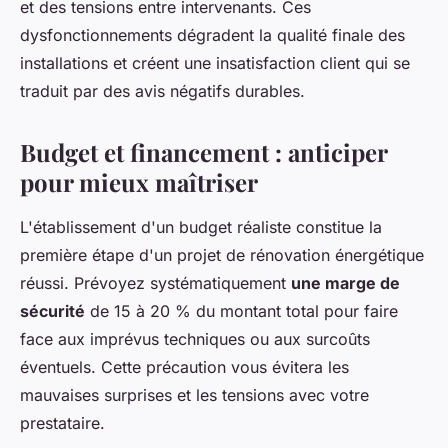
et des tensions entre intervenants. Ces
dysfonctionnements dégradent la qualité finale des
installations et créent une insatisfaction client qui se
traduit par des avis négatifs durables.
Budget et financement : anticiper
pour mieux maîtriser
L'établissement d'un budget réaliste constitue la
première étape d'un projet de rénovation énergétique
réussi. Prévoyez systématiquement
une marge de
sécurité
de 15 à 20 % du montant total pour faire
face aux imprévus techniques ou aux surcoûts
éventuels. Cette précaution vous évitera les
mauvaises surprises et les tensions avec votre
prestataire.