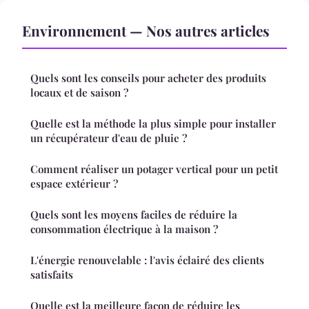
Environnement — Nos autres articles
Quels sont les conseils pour acheter des produits
locaux et de saison ?
Quelle est la méthode la plus simple pour installer
un récupérateur d'eau de pluie ?
Comment réaliser un potager vertical pour un petit
espace extérieur ?
Quels sont les moyens faciles de réduire la
consommation électrique à la maison ?
L'énergie renouvelable : l'avis éclairé des clients
satisfaits
Quelle est la meilleure façon de réduire les