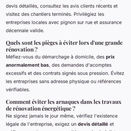
devis détaillés, consultez les avis clients récents et
visitez des chantiers terminés. Privilégiez les
entreprises locales avec pignon sur rue et assurance
décennale valide.
Quels sont les pièges à éviter lors d'une grande
rénovation ?
Méfiez-vous du démarchage à domicile, des
prix
anormalement bas
, des demandes d'acomptes
excessifs et des contrats signés sous pression. Évitez
les entreprises sans adresse physique ou références
vérifiables.
Comment éviter les arnaques dans les travaux
de rénovation énergétique ?
Ne signez jamais le jour même, vérifiez l'existence
légale de l'entreprise, exigez un
devis détaillé
et