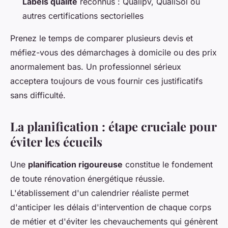
Labels qualité
reconnus : Qualipv, QualiSol ou
autres certifications sectorielles
Prenez le temps de comparer plusieurs devis et
méfiez-vous des démarchages à domicile ou des prix
anormalement bas. Un professionnel sérieux
acceptera toujours de vous fournir ces justificatifs
sans difficulté.
La planification : étape cruciale pour
éviter les écueils
Une
planification rigoureuse
constitue le fondement
de toute rénovation énergétique réussie.
L'établissement d'un calendrier réaliste permet
d'anticiper les délais d'intervention de chaque corps
de métier et d'éviter les chevauchements qui génèrent