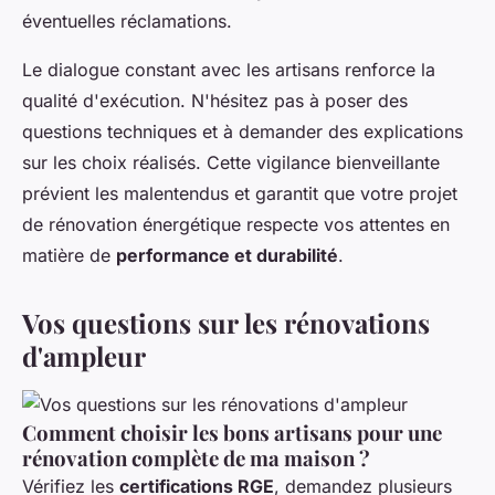
éventuelles réclamations.
Le dialogue constant avec les artisans renforce la
qualité d'exécution. N'hésitez pas à poser des
questions techniques et à demander des explications
sur les choix réalisés. Cette vigilance bienveillante
prévient les malentendus et garantit que votre projet
de rénovation énergétique respecte vos attentes en
matière de
performance et durabilité
.
Vos questions sur les rénovations
d'ampleur
Comment choisir les bons artisans pour une
rénovation complète de ma maison ?
Vérifiez les
certifications RGE
, demandez plusieurs