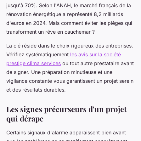
jusqu'à 70%. Selon l'ANAH, le marché français de la
rénovation énergétique a représenté 8,2 milliards
d'euros en 2024. Mais comment éviter les pièges qui
transforment un rêve en cauchemar ?
La clé réside dans le choix rigoureux des entreprises.
Vérifiez systématiquement
les avis sur la société
prestige clima services
ou tout autre prestataire avant
de signer. Une préparation minutieuse et une
vigilance constante vous garantissent un projet serein
et des résultats durables.
Les signes précurseurs d'un projet
qui dérape
Certains signaux d'alarme apparaissent bien avant