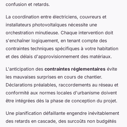
confusion et retards.
La coordination entre électriciens, couvreurs et
installateurs photovoltaïques nécessite une
orchestration minutieuse. Chaque intervention doit
s'enchaîner logiquement, en tenant compte des
contraintes techniques spécifiques à votre habitation
et des délais d'approvisionnement des matériaux.
L'anticipation des
contraintes réglementaires
évite
les mauvaises surprises en cours de chantier.
Déclarations préalables, raccordements au réseau et
conformité aux normes locales d'urbanisme doivent
être intégrées dès la phase de conception du projet.
Une planification défaillante engendre inévitablement
des retards en cascade, des surcoûts non budgétés