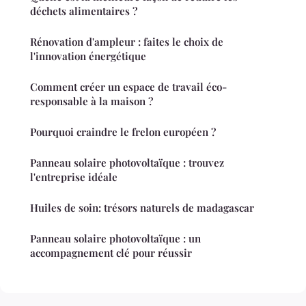
déchets alimentaires ?
Rénovation d'ampleur : faites le choix de
l'innovation énergétique
Comment créer un espace de travail éco-
responsable à la maison ?
Pourquoi craindre le frelon européen ?
Panneau solaire photovoltaïque : trouvez
l'entreprise idéale
Huiles de soin: trésors naturels de madagascar
Panneau solaire photovoltaïque : un
accompagnement clé pour réussir