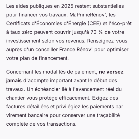
Les aides publiques en 2025 restent substantielles
pour financer vos travaux. MaPrimeRénov', les
Certificats d'Économies d'Énergie (CEE) et l'éco-prêt
à taux zéro peuvent couvrir jusqu'à 70 % de votre
investissement selon vos revenus. Renseignez-vous
auprès d'un conseiller France Rénov' pour optimiser
votre plan de financement.
Concernant les modalités de paiement,
ne versez
jamais
d'acompte important avant le début des
travaux. Un échéancier lié à l'avancement réel du
chantier vous protège efficacement. Exigez des
factures détaillées et privilégiez les paiements par
virement bancaire pour conserver une traçabilité
complète de vos transactions.