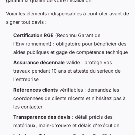
garantit la qualité de votre installation.
Voici les éléments indispensables à contrôler avant de
signer tout devis :
Certification RGE
(Reconnu Garant de
l'Environnement) : obligatoire pour bénéficier des
aides publiques et gage de compétence technique
Assurance décennale
valide : protège vos
travaux pendant 10 ans et atteste du sérieux de
l'entreprise
Références clients
vérifiables : demandez les
coordonnées de clients récents et n'hésitez pas à
les contacter
Transparence des devis
: détail précis des
matériaux, main-d'œuvre et délais d'exécution