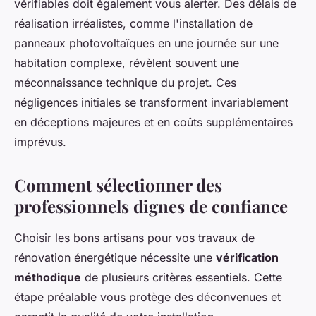
vérifiables doit également vous alerter. Des délais de
réalisation irréalistes, comme l'installation de
panneaux photovoltaïques en une journée sur une
habitation complexe, révèlent souvent une
méconnaissance technique du projet. Ces
négligences initiales se transforment invariablement
en déceptions majeures et en coûts supplémentaires
imprévus.
Comment sélectionner des
professionnels dignes de confiance
Choisir les bons artisans pour vos travaux de
rénovation énergétique nécessite une
vérification
méthodique
de plusieurs critères essentiels. Cette
étape préalable vous protège des déconvenues et