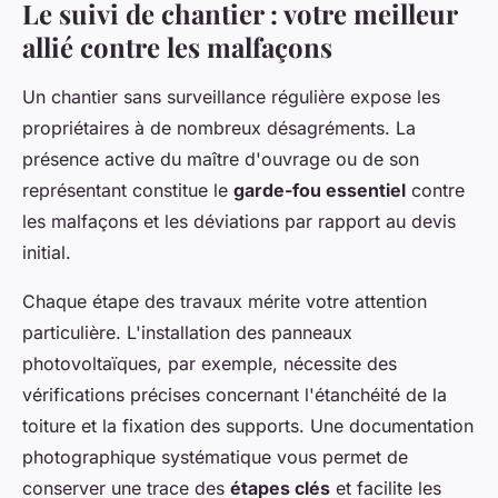
Le suivi de chantier : votre meilleur
allié contre les malfaçons
Un chantier sans surveillance régulière expose les
propriétaires à de nombreux désagréments. La
présence active du maître d'ouvrage ou de son
représentant constitue le
garde-fou essentiel
contre
les malfaçons et les déviations par rapport au devis
initial.
Chaque étape des travaux mérite votre attention
particulière. L'installation des panneaux
photovoltaïques, par exemple, nécessite des
vérifications précises concernant l'étanchéité de la
toiture et la fixation des supports. Une documentation
photographique systématique vous permet de
conserver une trace des
étapes clés
et facilite les