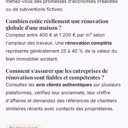
méfiez-vous des promesses d'économies irréalistes
ou de subventions fictives.
Combien coûte réellement une rénovation
globale d'une maison ?
Comptez entre 400 € et 1 200 € par m² selon
l'ampleur des travaux. Une
rénovation complète
représente généralement 20 à 40 % de la valeur du
bien immobilier existant.
Comment s'assurer que les entreprises de
rénovation sont fiables et compétentes ?
Consultez les
avis clients authentiques
sur plusieurs
plateformes, vérifiez leur ancienneté, leur chiffre
d'affaires et demandez des références de chantiers
similaires récents avec contacts des propriétaires.