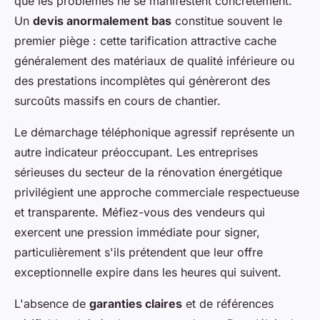
que les problèmes ne se manifestent concrètement.
Un
devis anormalement bas
constitue souvent le
premier piège : cette tarification attractive cache
généralement des matériaux de qualité inférieure ou
des prestations incomplètes qui génèreront des
surcoûts massifs en cours de chantier.
Le démarchage téléphonique agressif représente un
autre indicateur préoccupant. Les entreprises
sérieuses du secteur de la rénovation énergétique
privilégient une approche commerciale respectueuse
et transparente. Méfiez-vous des vendeurs qui
exercent une pression immédiate pour signer,
particulièrement s'ils prétendent que leur offre
exceptionnelle expire dans les heures qui suivent.
L'absence de
garanties claires
et de références