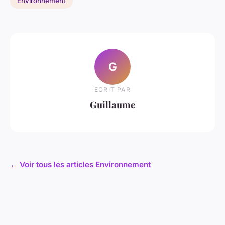
Environnement
G
ECRIT PAR
Guillaume
← Voir tous les articles Environnement