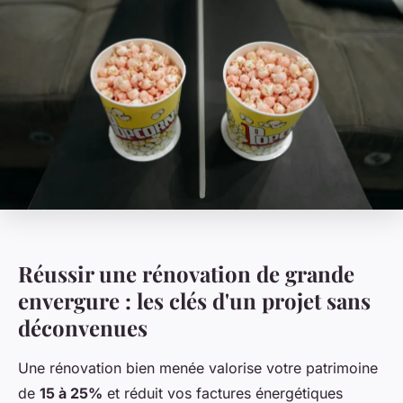
Réussir une rénovation de grande
envergure : les clés d'un projet sans
déconvenues
Une rénovation bien menée valorise votre patrimoine
de
15 à 25%
et réduit vos factures énergétiques