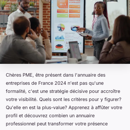
Chères PME, être présent dans l'annuaire des
entreprises de France 2024 n'est pas qu'une
formalité, c'est une stratégie décisive pour accroître
votre visibilité. Quels sont les critères pour y figurer?
Qu'elle en est la plus-value? Apprenez à affûter votre
profil et découvrez combien un annuaire
professionnel peut transformer votre présence