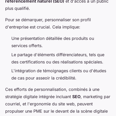
référencement naturel (SEO)
et d'accès à un public
plus qualifié.
Pour se démarquer, personnaliser son profil
d'entreprise est crucial. Cela implique:
Une présentation détaillée des produits ou
services offerts.
Le partage d'éléments différenciateurs, tels que
des certifications ou des réalisations spéciales.
L'intégration de témoignages clients ou d'études
de cas pour asseoir la crédibilité.
Ces efforts de personnalisation, combinés à une
stratégie digitale intégrée incluant
SEO
, marketing par
courriel, et l'ergonomie du site web, peuvent
propulser une PME sur le devant de la scène digitale