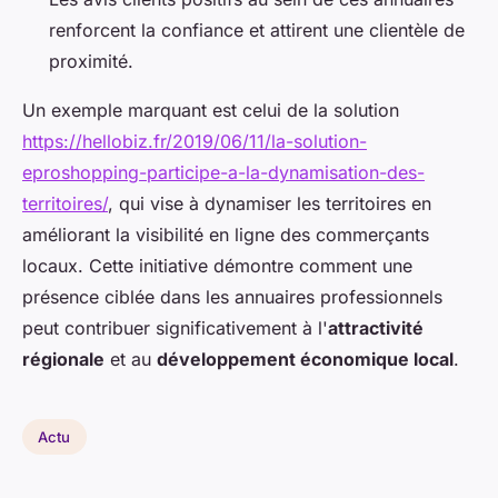
renforcent la confiance et attirent une clientèle de
proximité.
Un exemple marquant est celui de la solution
https://hellobiz.fr/2019/06/11/la-solution-
eproshopping-participe-a-la-dynamisation-des-
territoires/
, qui vise à dynamiser les territoires en
améliorant la visibilité en ligne des commerçants
locaux. Cette initiative démontre comment une
présence ciblée dans les annuaires professionnels
peut contribuer significativement à l'
attractivité
régionale
et au
développement économique local
.
Actu