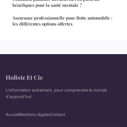
bénéfiques pour la santé mentale ?
Assurance professionnelle pour flotte automobile :
les différentes options offertes
Holiste Et Cie
L'information autrement, pour comprendre le monde
d'aujourd'hui
Accueil
Mentions légales
Contact