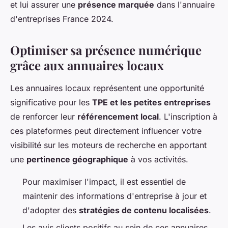
et lui assurer une
présence marquée
dans l'annuaire
d'entreprises France 2024.
Optimiser sa présence numérique
grâce aux annuaires locaux
Les annuaires locaux représentent une opportunité
significative pour les
TPE et les petites entreprises
de renforcer leur
référencement local
. L'inscription à
ces plateformes peut directement influencer votre
visibilité sur les moteurs de recherche en apportant
une
pertinence géographique
à vos activités.
Pour maximiser l'impact, il est essentiel de
maintenir des informations d'entreprise à jour et
d'adopter des
stratégies de contenu localisées
.
Les avis clients positifs au sein de ces annuaires