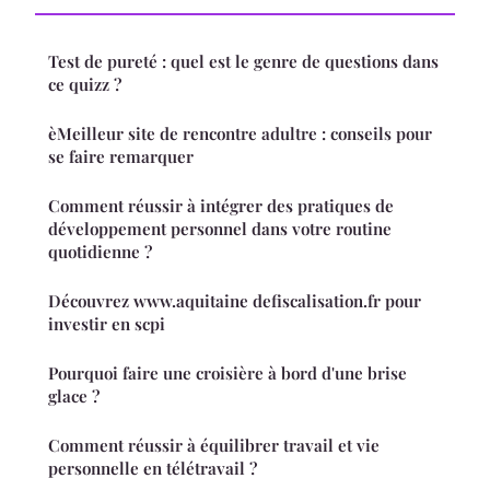
Test de pureté : quel est le genre de questions dans
ce quizz ?
èMeilleur site de rencontre adultre : conseils pour
se faire remarquer
Comment réussir à intégrer des pratiques de
développement personnel dans votre routine
quotidienne ?
Découvrez www.aquitaine defiscalisation.fr pour
investir en scpi
Pourquoi faire une croisière à bord d'une brise
glace ?
Comment réussir à équilibrer travail et vie
personnelle en télétravail ?