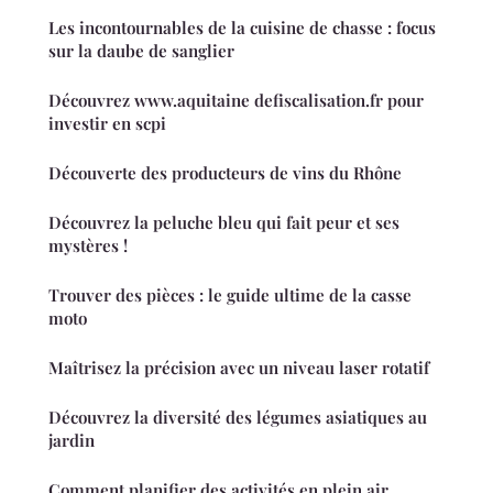
Les incontournables de la cuisine de chasse : focus
sur la daube de sanglier
Découvrez www.aquitaine defiscalisation.fr pour
investir en scpi
Découverte des producteurs de vins du Rhône
Découvrez la peluche bleu qui fait peur et ses
mystères !
Trouver des pièces : le guide ultime de la casse
moto
Maîtrisez la précision avec un niveau laser rotatif
Découvrez la diversité des légumes asiatiques au
jardin
Comment planifier des activités en plein air