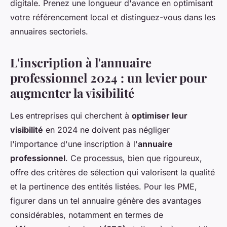
digitale. Prenez une longueur d'avance en optimisant
votre référencement local et distinguez-vous dans les
annuaires sectoriels.
L'inscription à l'annuaire
professionnel 2024 : un levier pour
augmenter la visibilité
Les entreprises qui cherchent à
optimiser leur
visibilité
en 2024 ne doivent pas négliger
l'importance d'une inscription à l'
annuaire
professionnel
. Ce processus, bien que rigoureux,
offre des critères de sélection qui valorisent la qualité
et la pertinence des entités listées. Pour les PME,
figurer dans un tel annuaire génère des avantages
considérables, notamment en termes de